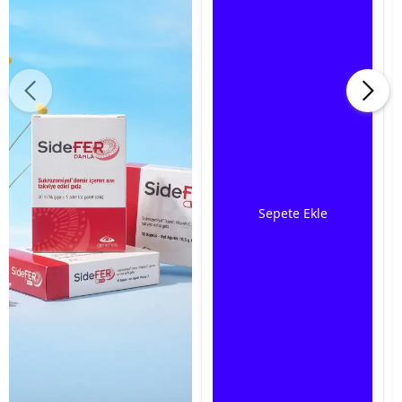
Sepete Ekle