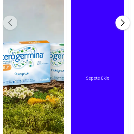
Sepete Ekle