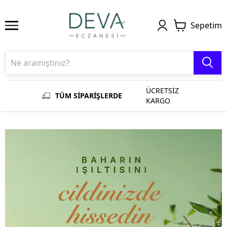
Sepetim
ÜCRETSİZ
TÜM SİPARİŞLERDE
KARGO