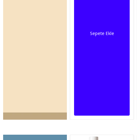
Sepete Ekle