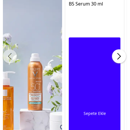
B5 Serum 30 ml
Sepete Ekle