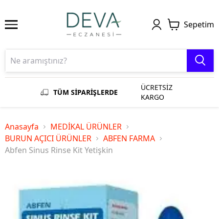
Sepetim
ÜCRETSİZ
TÜM SİPARİŞLERDE
KARGO
Anasayfa
MEDİKAL ÜRÜNLER
BURUN AÇICI ÜRÜNLER
ABFEN FARMA
Abfen Sinus Rinse Kit Yetişkin