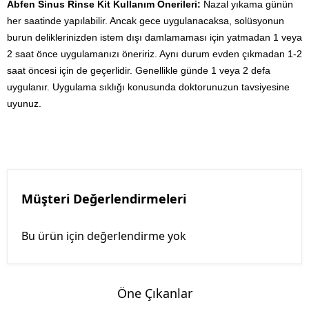
Abfen Sinus Rinse Kit Kullanım Önerileri:
Nazal yıkama günün
her saatinde yapılabilir. Ancak gece uygulanacaksa, solüsyonun
burun deliklerinizden istem dışı damlamaması için yatmadan 1 veya
2 saat önce uygulamanızı öneririz. Aynı durum evden çıkmadan 1-2
saat öncesi için de geçerlidir. Genellikle günde 1 veya 2 defa
uygulanır. Uygulama sıklığı konusunda doktorunuzun tavsiyesine
uyunuz.
Müşteri Değerlendirmeleri
Bu ürün için değerlendirme yok
Öne Çıkanlar