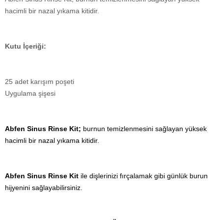
hacimli bir nazal yıkama kitidir.
Kutu İçeriği:
25 adet karışım poşeti
Uygulama şişesi
Abfen Sinus Rinse Kit;
burnun temizlenmesini sağlayan yüksek
hacimli bir nazal yıkama kitidir.
Abfen Sinus Rinse Kit
ile dişlerinizi fırçalamak gibi günlük burun
hijyenini sağlayabilirsiniz.