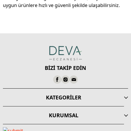
uygun ürünlere hızlı ve güvenli şekilde ulaşabilirsiniz.
BİZİ TAKİP EDİN
KATEGORİLER
KURUMSAL