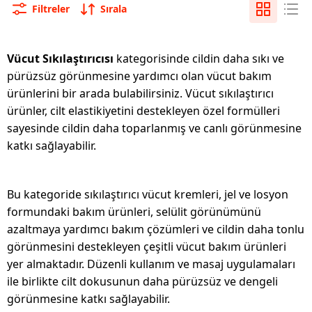
Filtreler
Sırala
Vücut Sıkılaştırıcısı
kategorisinde cildin daha sıkı ve
 06
pürüzsüz görünmesine yardımcı olan vücut bakım
ürünlerini bir arada bulabilirsiniz. Vücut sıkılaştırıcı
ürünler, cilt elastikiyetini destekleyen özel formülleri
sayesinde cildin daha toparlanmış ve canlı görünmesine
katkı sağlayabilir.
Bu kategoride sıkılaştırıcı vücut kremleri, jel ve losyon
formundaki bakım ürünleri, selülit görünümünü
azaltmaya yardımcı bakım çözümleri ve cildin daha tonlu
görünmesini destekleyen çeşitli vücut bakım ürünleri
yer almaktadır. Düzenli kullanım ve masaj uygulamaları
ile birlikte cilt dokusunun daha pürüzsüz ve dengeli
görünmesine katkı sağlayabilir.