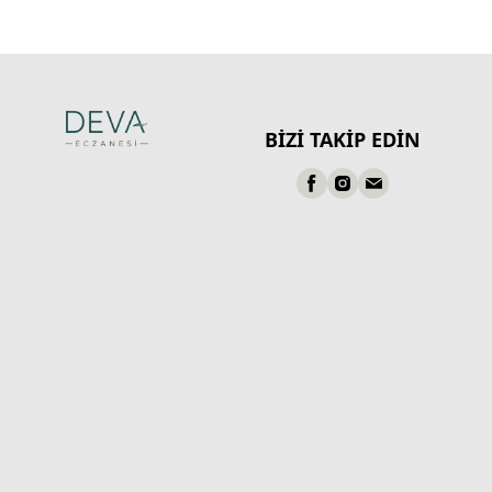
BİZİ TAKİP EDİN