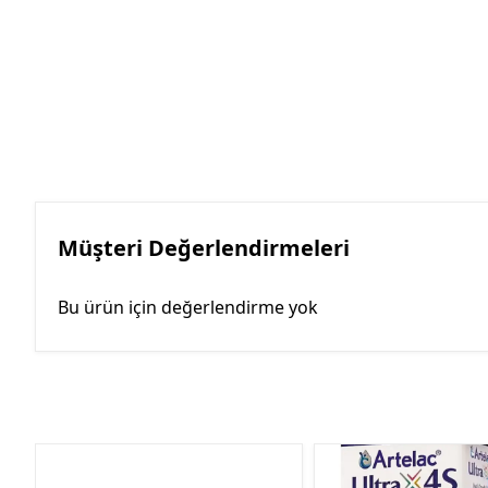
Müşteri Değerlendirmeleri
Bu ürün için değerlendirme yok