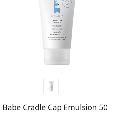
 06
Babe Cradle Cap Emulsion 50