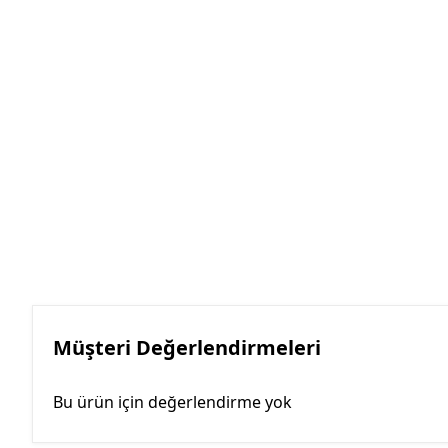
Müşteri Değerlendirmeleri
Bu ürün için değerlendirme yok