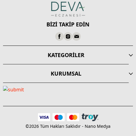
BİZİ TAKİP EDİN
KATEGORİLER
KURUMSAL
©2026 Tüm Hakları Saklıdır - Nano Medya