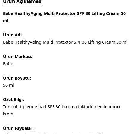
Ürün Açıklaması
Babe HealthyAging Multi Protector SPF 30 Lifting Cream 50
ml
Ürün Adı:
Babe HealthyAging Multi Protector SPF 30 Lifting Cream 50 ml
Ürün Markası:
Babe
Ürün Boyutu:
50 ml
Özet Bilgi:
Tüm cilt tiplerine özel SPF 30 koruma faktörlü nemlendirici
krem
Ürün Faydaları: