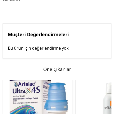
Müşteri Değerlendirmeleri
Bu ürün için değerlendirme yok
Öne Çıkanlar