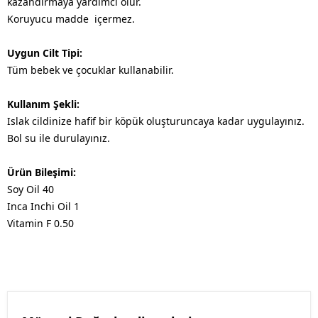
kazandırmaya yardımcı olur.
Koruyucu madde içermez.
Uygun Cilt Tipi:
Tüm bebek ve çocuklar kullanabilir.
Kullanım Şekli:
Islak cildinize hafif bir köpük oluşturuncaya kadar uygulayınız.
Bol su ile durulayınız.
Ürün Bileşimi:
Soy Oil 40
Inca Inchi Oil 1
Vitamin F 0.50