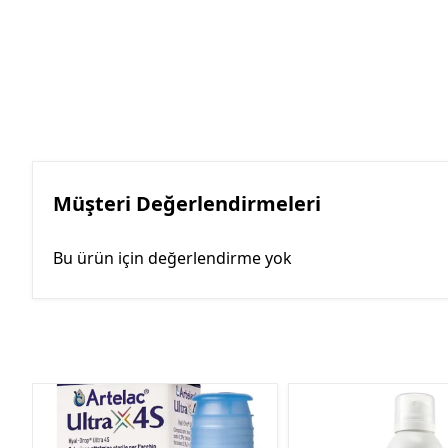
Müşteri Değerlendirmeleri
Bu ürün için değerlendirme yok