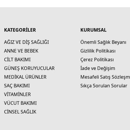
KATEGORİLER
KURUMSAL
AĞIZ VE DİŞ SAĞLIĞI
Önemli Sağlık Beyanı
ANNE VE BEBEK
Gizlilik Politikası
CİLT BAKIMI
Çerez Politikası
GÜNEŞ KORUYUCULAR
İade ve Değişim
MEDİKAL ÜRÜNLER
Mesafeli Satış Sözleşm
SAÇ BAKIMI
Sıkça Sorulan Sorular
VİTAMİNLER
VÜCUT BAKIMI
CİNSEL SAĞLIK