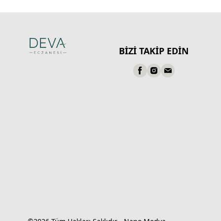
BİZİ TAKİP EDİN