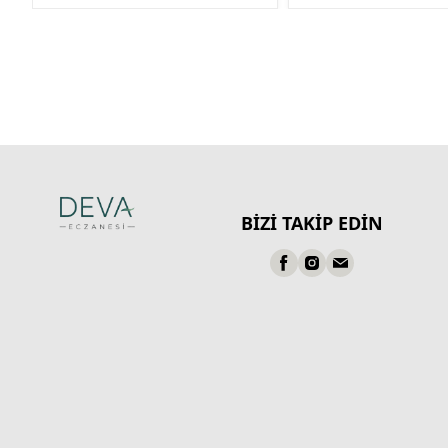
BİZİ TAKİP EDİN