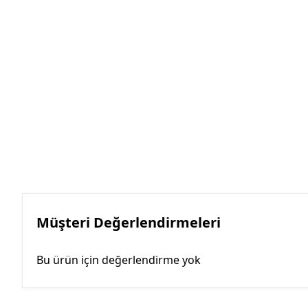
Müşteri Değerlendirmeleri
Bu ürün için değerlendirme yok