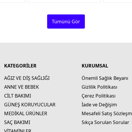
Tümünü Gör
KATEGORİLER
KURUMSAL
AĞIZ VE DİŞ SAĞLIĞI
Önemli Sağlık Beyanı
ANNE VE BEBEK
Gizlilik Politikası
CİLT BAKIMI
Çerez Politikası
GÜNEŞ KORUYUCULAR
İade ve Değişim
MEDİKAL ÜRÜNLER
Mesafeli Satış Sözleşm
SAÇ BAKIMI
Sıkça Sorulan Sorular
VİTAMİNLER