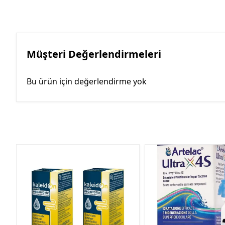
Müşteri Değerlendirmeleri
Bu ürün için değerlendirme yok