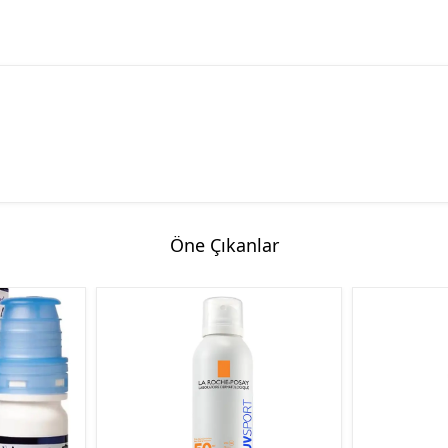
Öne Çıkanlar