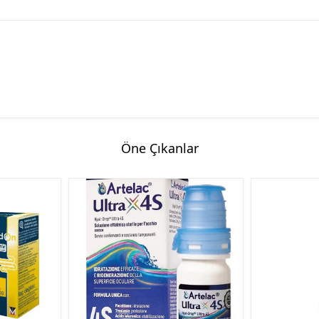
Öne Çıkanlar