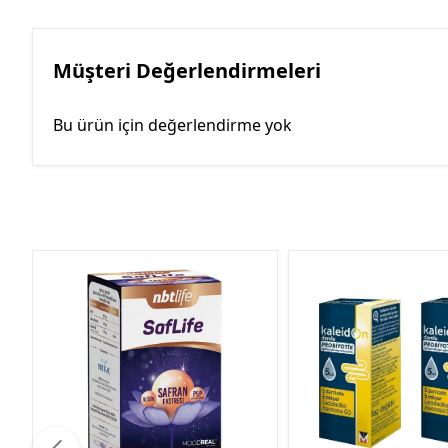
Müşteri Değerlendirmeleri
Bu ürün için değerlendirme yok