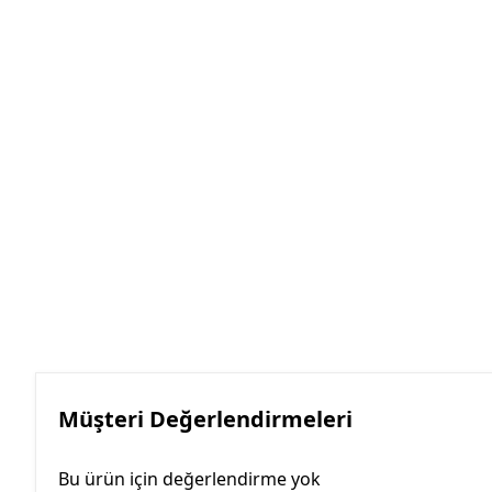
Müşteri Değerlendirmeleri
Bu ürün için değerlendirme yok