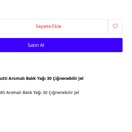
Sepete Ekle
Satın Al
rutti Aromalı Balık Yağı 30 Çiğnenebilir Jel
utti Aromalı Balık Yağı 30 Çiğnenebilir Jel