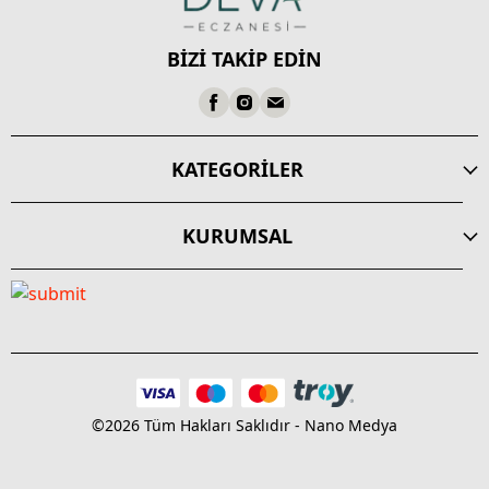
BİZİ TAKİP EDİN
KATEGORİLER
KURUMSAL
©2026 Tüm Hakları Saklıdır - Nano Medya