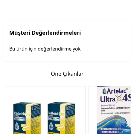
Müşteri Değerlendirmeleri
Bu ürün için değerlendirme yok
Öne Çıkanlar