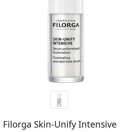
 06
Filorga Skin-Unify Intensive