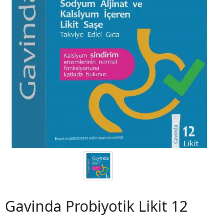
 06
Gavinda Probiyotik Likit 12