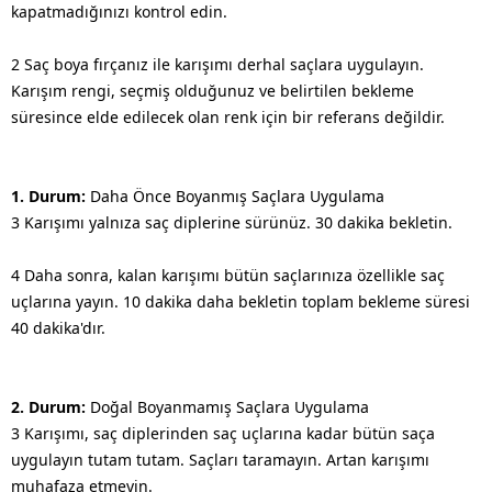
kapatmadığınızı kontrol edin.
2 Saç boya fırçanız ile karışımı derhal saçlara uygulayın.
Karışım rengi, seçmiş olduğunuz ve belirtilen bekleme
süresince elde edilecek olan renk için bir referans değildir.
1. Durum:
Daha Önce Boyanmış Saçlara Uygulama
3 Karışımı yalnıza saç diplerine sürünüz. 30 dakika bekletin.
4 Daha sonra, kalan karışımı bütün saçlarınıza özellikle saç
uçlarına yayın. 10 dakika daha bekletin toplam bekleme süresi
40 dakika'dır.
2. Durum:
Doğal Boyanmamış Saçlara Uygulama
3 Karışımı, saç diplerinden saç uçlarına kadar bütün saça
uygulayın tutam tutam. Saçları taramayın. Artan karışımı
muhafaza etmeyin.