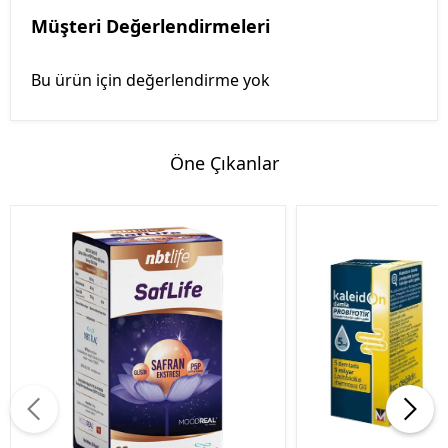
Müşteri Değerlendirmeleri
Bu ürün için değerlendirme yok
Öne Çıkanlar