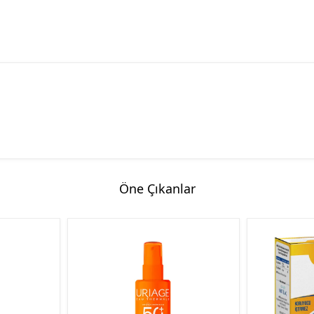
Öne Çıkanlar