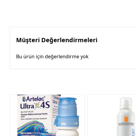
Müşteri Değerlendirmeleri
Bu ürün için değerlendirme yok