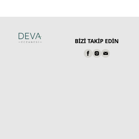
BİZİ TAKİP EDİN