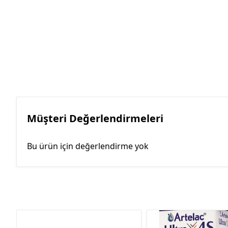
Müşteri Değerlendirmeleri
Bu ürün için değerlendirme yok