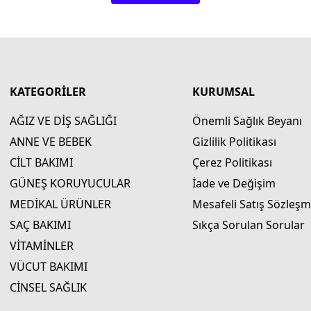
KATEGORİLER
KURUMSAL
AĞIZ VE DİŞ SAĞLIĞI
Önemli Sağlık Beyanı
ANNE VE BEBEK
Gizlilik Politikası
CİLT BAKIMI
Çerez Politikası
GÜNEŞ KORUYUCULAR
İade ve Değişim
MEDİKAL ÜRÜNLER
Mesafeli Satış Sözleşm
SAÇ BAKIMI
Sıkça Sorulan Sorular
VİTAMİNLER
VÜCUT BAKIMI
CİNSEL SAĞLIK