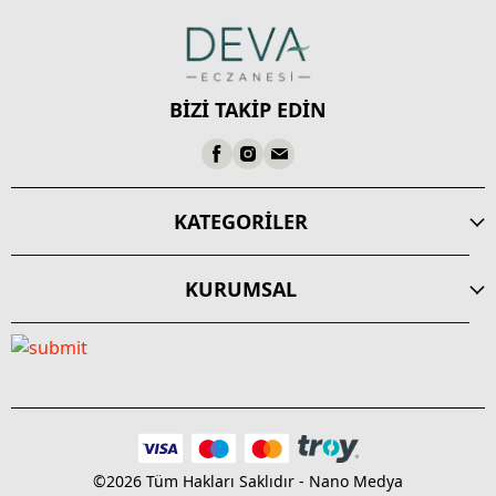
BİZİ TAKİP EDİN
KATEGORİLER
KURUMSAL
©2026 Tüm Hakları Saklıdır - Nano Medya