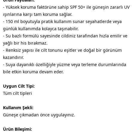
- Yüksek koruma faktörüne sahip SPF 50+ ile güneşin zararlı UV
ışınlarına karşı tam koruma sağlar.
- 150 ml boyutuyla pratik kullanım sunar seyahatlerde veya
günlük kullanımda kolayca taşınabilir.
- Su bazlı formülü sayesinde cildiniz tarafından hızla emilir ve
yağlı bir his bırakmaz.
- Renksiz yapısı ile cilt tonunu eşitler ve doğal bir görünüm
kazandırır.
- Suya dayanıklı özelliğiyle yüzme veya terleme durumlarında
bile etkin koruma devam eder.
Uygun Cilt Tipi:
Tüm cilt tipleri
Kullanım Şekli:
Güneşe çıkmadan önce uygulayınız.
Ürün Bileşimi: