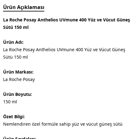
Ürün Açıklaması
La Roche Posay Anthelios UVmune 400 Yüz ve Vücut Güneş
Sütü 150 ml
Ürün Adı:
La Roche Posay Anthelios UVmune 400 Yüz ve Vücut Güneş
Sütü 150 ml
Ürün Markası:
La Roche Posay
Ürün Boyutu:
150 ml
Özet Bilgi:
Nemlendiren özel formüle sahip yüz ve vücut güneş sütü
Ürün Faydaları: