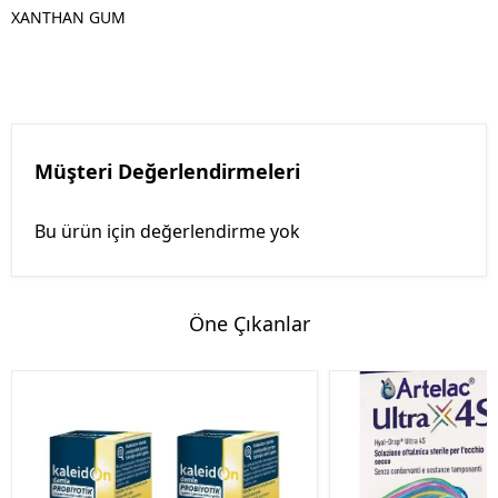
XANTHAN GUM
Müşteri Değerlendirmeleri
Bu ürün için değerlendirme yok
Öne Çıkanlar