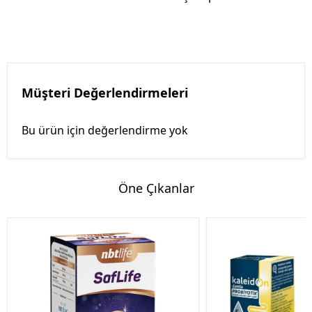
Müşteri Değerlendirmeleri
Bu ürün için değerlendirme yok
Öne Çıkanlar