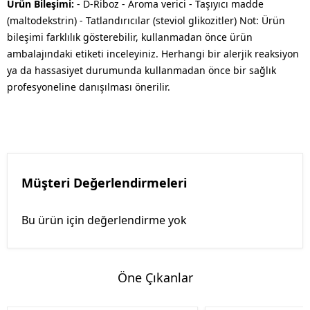
Ürün Bileşimi:
- D-Riboz - Aroma verici - Taşıyıcı madde
(maltodekstrin) - Tatlandırıcılar (steviol glikozitler) Not: Ürün
bileşimi farklılık gösterebilir, kullanmadan önce ürün
ambalajındaki etiketi inceleyiniz. Herhangi bir alerjik reaksiyon
ya da hassasiyet durumunda kullanmadan önce bir sağlık
profesyoneline danışılması önerilir.
Müşteri Değerlendirmeleri
Bu ürün için değerlendirme yok
Öne Çıkanlar