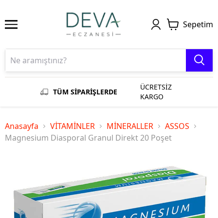
Sepetim
ÜCRETSİZ
TÜM SİPARİŞLERDE
KARGO
Anasayfa
VİTAMİNLER
MİNERALLER
ASSOS
Magnesium Diasporal Granul Direkt 20 Poşet