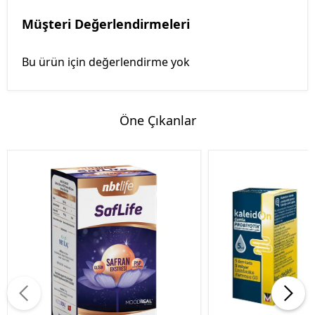
Müşteri Değerlendirmeleri
Bu ürün için değerlendirme yok
Öne Çıkanlar