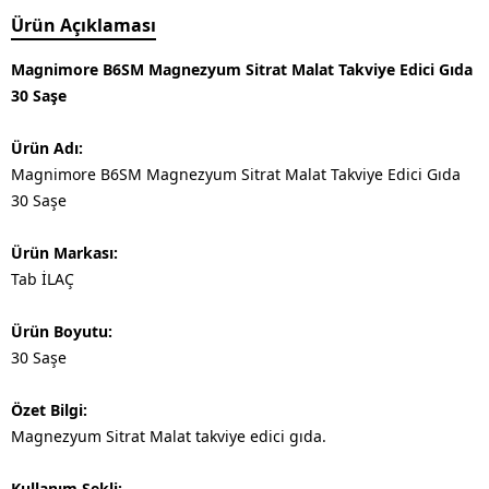
Ürün Açıklaması
Magnimore B6SM Magnezyum Sitrat Malat Takviye Edici Gıda
30 Saşe
Ürün Adı:
Magnimore B6SM Magnezyum Sitrat Malat Takviye Edici Gıda
30 Saşe
Ürün Markası:
Tab İLAÇ
Ürün Boyutu:
30 Saşe
Özet Bilgi:
Magnezyum Sitrat Malat takviye edici gıda.
Kullanım Şekli: