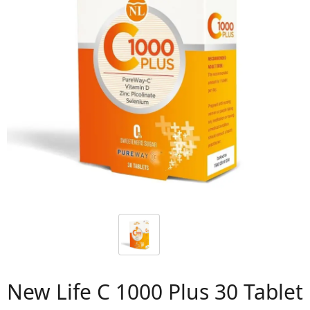
 06
New Life C 1000 Plus 30 Tablet