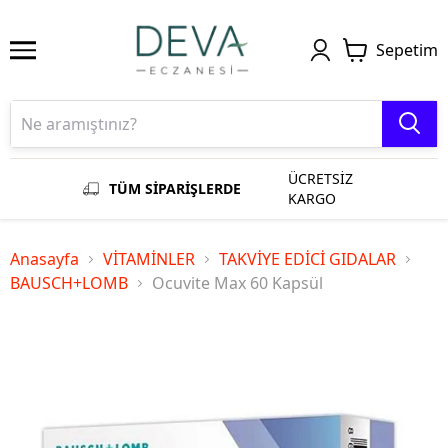
Sepetim
ÜCRETSİZ
TÜM SİPARİŞLERDE
KARGO
Anasayfa
VİTAMİNLER
TAKVİYE EDİCİ GIDALAR
BAUSCH+LOMB
Ocuvite Max 60 Kapsül