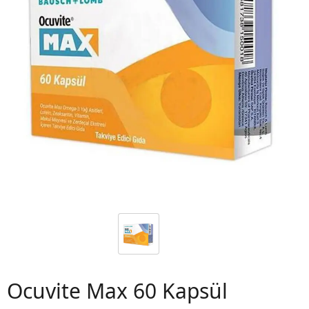
 06
Ocuvite Max 60 Kapsül