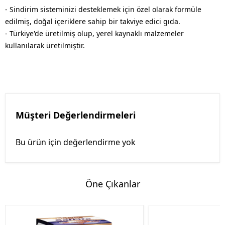
- Sindirim sisteminizi desteklemek için özel olarak formüle
edilmiş, doğal içeriklere sahip bir takviye edici gıda.
- Türkiye'de üretilmiş olup, yerel kaynaklı malzemeler
kullanılarak üretilmiştir.
Müşteri Değerlendirmeleri
Bu ürün için değerlendirme yok
Öne Çıkanlar