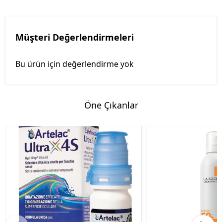
Müşteri Değerlendirmeleri
Bu ürün için değerlendirme yok
Öne Çıkanlar