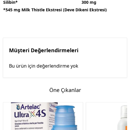
Silibin*
300 mg
*545 mg Milk Thistle Ekstresi (Deve Dikeni Ekstresi)
Müşteri Değerlendirmeleri
Bu ürün için değerlendirme yok
Öne Çıkanlar