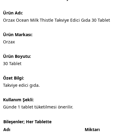
Ürün Adı:
Orzax Ocean Milk Thistle Takviye Edici Gıda 30 Tablet
Ürün Markası:
Orzax
Ürün Boyutu:
30 Tablet
Özet Bilgi:
Takviye edici gıda.
Kullanım Şekli:
Günde 1 tablet tüketilmesi önerilir.
Bileşenler; Her Tablette
Adı
Miktarı