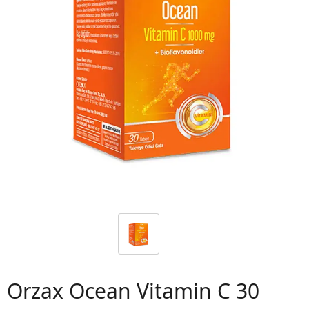
 06
Orzax Ocean Vitamin C 30