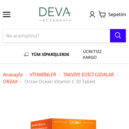
Sepetim
ÜCRETSİZ
TÜM SİPARİŞLERDE
KARGO
Anasayfa
VİTAMİNLER
TAKVİYE EDİCİ GIDALAR
ORZAX
Orzax Ocean Vitamin C 30 Tablet