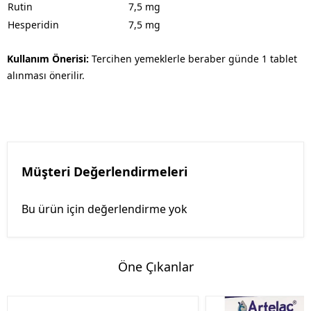
Rutin
7,5 mg
Hesperidin
7,5 mg
Kullanım Önerisi:
Tercihen yemeklerle beraber günde 1 tablet
alınması önerilir.
Müşteri Değerlendirmeleri
Bu ürün için değerlendirme yok
Öne Çıkanlar