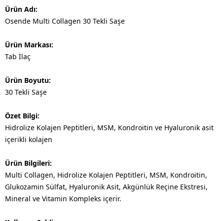
Ürün Adı:
Osende Multi Collagen 30 Tekli Saşe
Ürün Markası:
Tab İlaç
Ürün Boyutu:
30 Tekli Saşe
Özet Bilgi:
Hidrolize Kolajen Peptitleri, MSM, Kondroitin ve Hyaluronik asit
içerikli kolajen
Ürün Bilgileri:
Multi Collagen, Hidrolize Kolajen Peptitleri, MSM, Kondroitin,
Glukozamin Sülfat, Hyaluronik Asit, Akgünlük Reçine Ekstresi,
Mineral ve Vitamin Kompleks içerir.