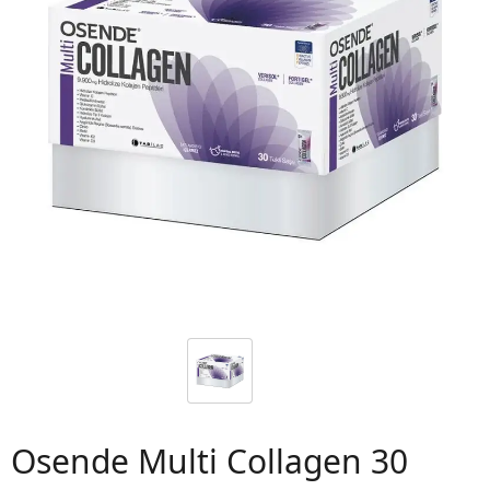
 06
Osende Multi Collagen 30