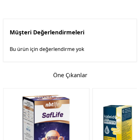
Müşteri Değerlendirmeleri
Bu ürün için değerlendirme yok
Öne Çıkanlar