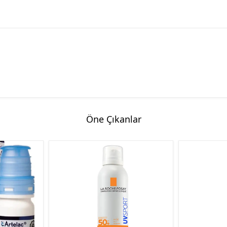
Öne Çıkanlar