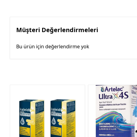
Müşteri Değerlendirmeleri
Bu ürün için değerlendirme yok