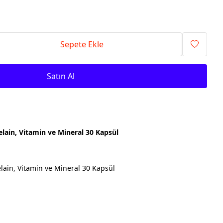
Sepete Ekle
Satın Al
lain, Vitamin ve Mineral 30 Kapsül
lain, Vitamin ve Mineral 30 Kapsül