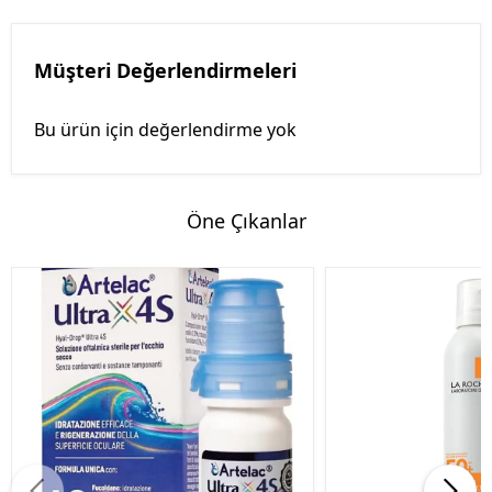
Müşteri Değerlendirmeleri
Bu ürün için değerlendirme yok
Öne Çıkanlar