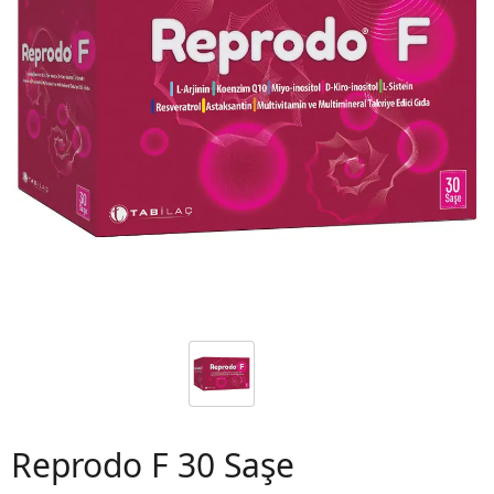
 06
Reprodo F 30 Saşe