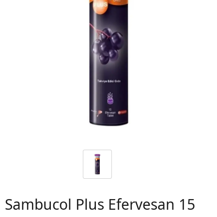
 06
Sambucol Plus Efervesan 15