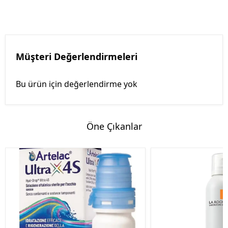
Müşteri Değerlendirmeleri
Bu ürün için değerlendirme yok
Öne Çıkanlar