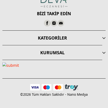
BİZİ TAKİP EDİN
KATEGORİLER
KURUMSAL
©2026 Tüm Hakları Saklıdır - Nano Medya