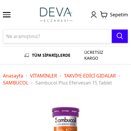
Sepetim
ÜCRETSİZ
TÜM SİPARİŞLERDE
KARGO
Anasayfa
VİTAMİNLER
TAKVİYE EDİCİ GIDALAR
SAMBUCOL
Sambucol Plus Efervesan 15 Tablet