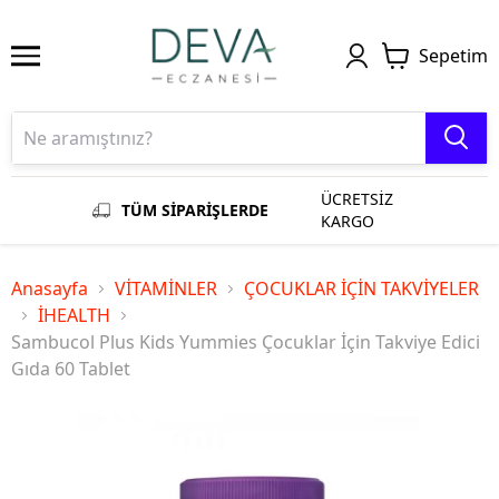
Sepetim
ÜCRETSİZ
TÜM SİPARİŞLERDE
KARGO
Anasayfa
VİTAMİNLER
ÇOCUKLAR İÇİN TAKVİYELER
İHEALTH
Sambucol Plus Kids Yummies Çocuklar İçin Takviye Edici
Gıda 60 Tablet