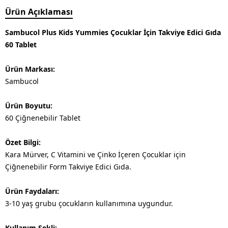
Ürün Açıklaması
Sambucol Plus Kids Yummies Çocuklar İçin Takviye Edici Gıda
60 Tablet
Ürün Markası:
Sambucol
Ürün Boyutu:
60 Çiğnenebilir Tablet
Özet Bilgi:
Kara Mürver, C Vitamini ve Çinko İçeren Çocuklar için
Çiğnenebilir Form Takviye Edici Gıda.
Ürün Faydaları:
3-10 yaş grubu çocukların kullanımına uygundur.
Kullanım Şekli: