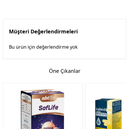
Müşteri Değerlendirmeleri
Bu ürün için değerlendirme yok
Öne Çıkanlar