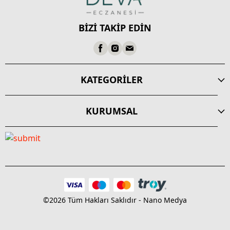
BİZİ TAKİP EDİN
KATEGORİLER
KURUMSAL
©2026 Tüm Hakları Saklıdır - Nano Medya