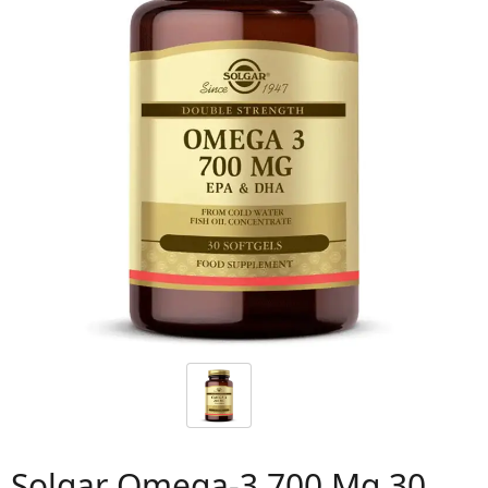
 06
Solgar Omega-3 700 Mg 30