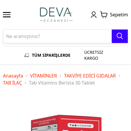
Sepetim
ÜCRETSİZ
TÜM SİPARİŞLERDE
KARGO
Anasayfa
VİTAMİNLER
TAKVİYE EDİCİ GIDALAR
TAB İLAÇ
Tab Vitamins Berista 30 Tablet