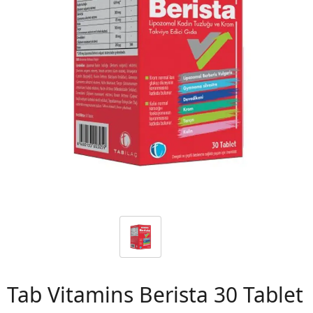
 06
Tab Vitamins Berista 30 Tablet