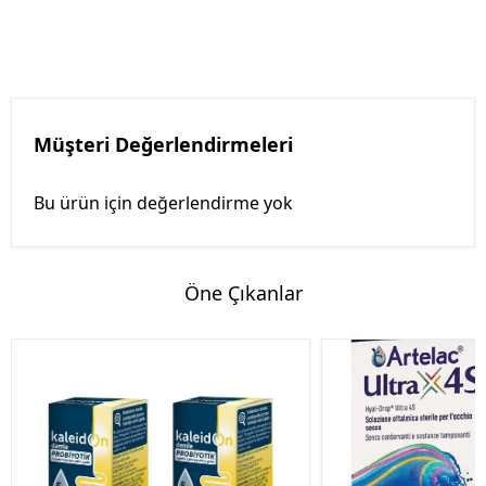
Müşteri Değerlendirmeleri
Bu ürün için değerlendirme yok
Öne Çıkanlar