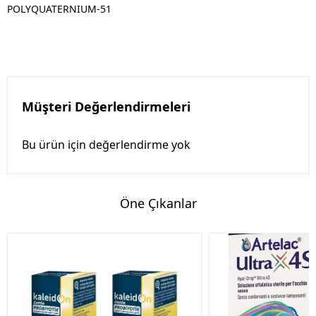
POLYQUATERNIUM-51
Müşteri Değerlendirmeleri
Bu ürün için değerlendirme yok
Öne Çıkanlar