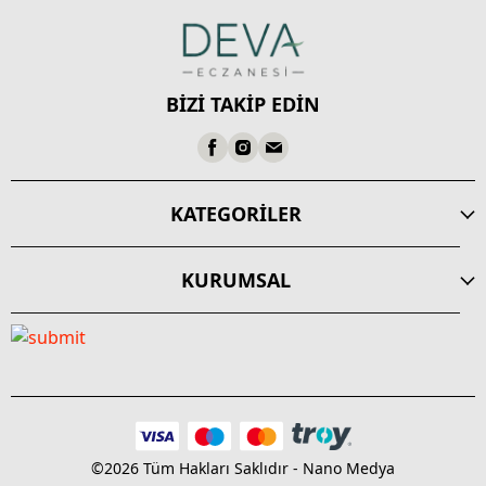
BİZİ TAKİP EDİN
KATEGORİLER
KURUMSAL
©2026 Tüm Hakları Saklıdır - Nano Medya