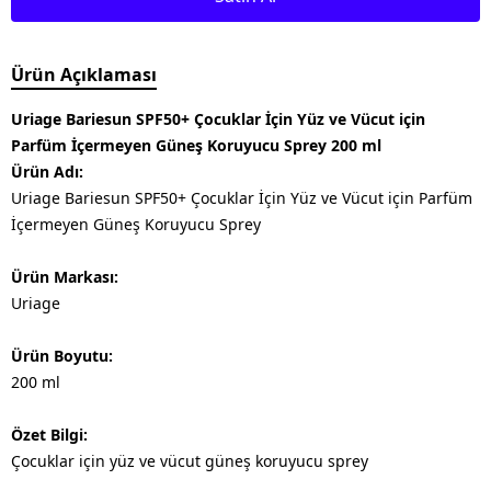
Ürün Açıklaması
Uriage Bariesun SPF50+ Çocuklar İçin Yüz ve Vücut için
Parfüm İçermeyen Güneş Koruyucu Sprey 200 ml
Ürün Adı:
Uriage Bariesun SPF50+ Çocuklar İçin Yüz ve Vücut için Parfüm
İçermeyen Güneş Koruyucu Sprey
Ürün Markası:
Uriage
Ürün Boyutu:
200 ml
Özet Bilgi:
Çocuklar için yüz ve vücut güneş koruyucu sprey