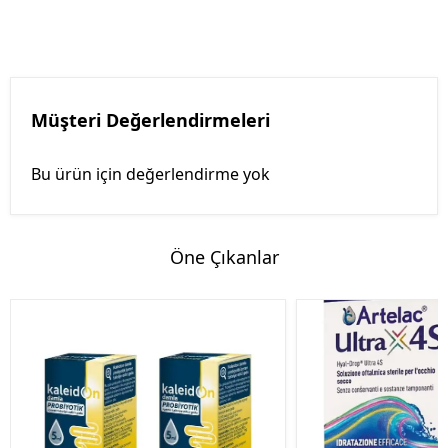
Müşteri Değerlendirmeleri
Bu ürün için değerlendirme yok
Öne Çıkanlar