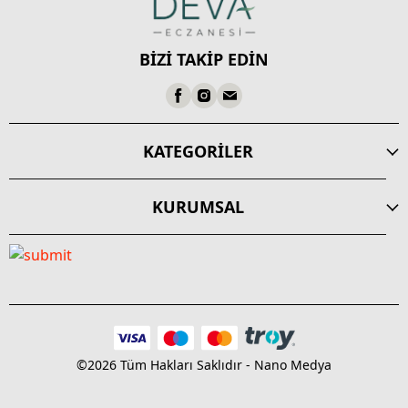
BİZİ TAKİP EDİN
KATEGORİLER
KURUMSAL
©2026 Tüm Hakları Saklıdır - Nano Medya