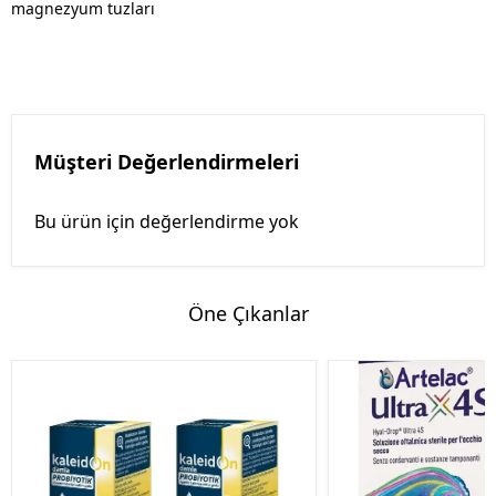
magnezyum tuzları
Müşteri Değerlendirmeleri
Bu ürün için değerlendirme yok
Öne Çıkanlar