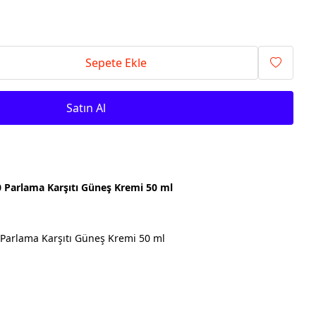
Sepete Ekle
Satın Al
50 Parlama Karşıtı Güneş Kremi 50 ml
0 Parlama Karşıtı Güneş Kremi 50 ml