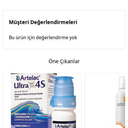
Müşteri Değerlendirmeleri
Bu ürün için değerlendirme yok
Öne Çıkanlar