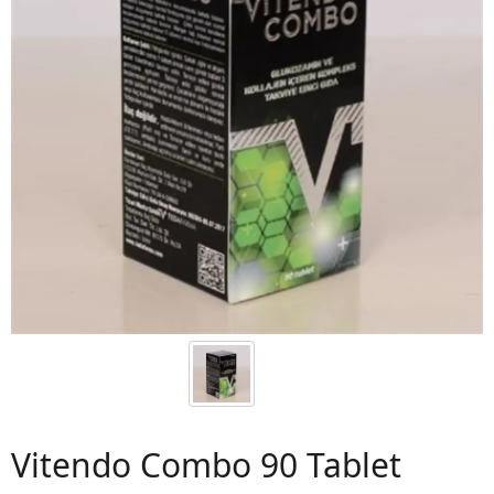
 06
Vitendo Combo 90 Tablet