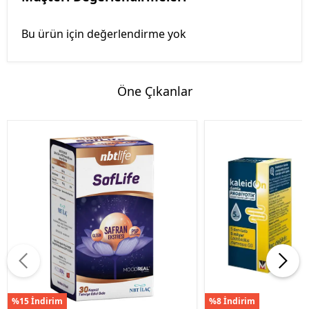
Bu ürün için değerlendirme yok
Öne Çıkanlar
%15 İndirim
%8 İndirim