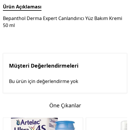
Ürün Açıklaması
Bepanthol Derma Expert Canlandırıcı Yüz Bakım Kremi
50 ml
Müşteri Değerlendirmeleri
Bu ürün için değerlendirme yok
Öne Çıkanlar