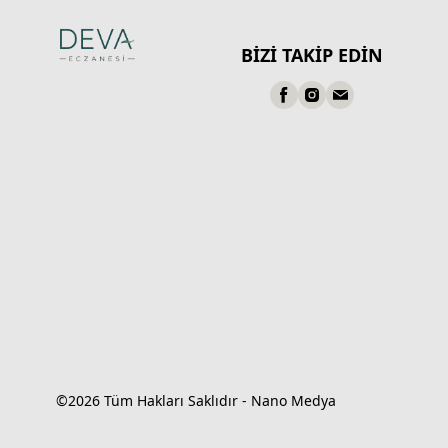
BİZİ TAKİP EDİN
©2026 Tüm Hakları Saklıdır - Nano Medya