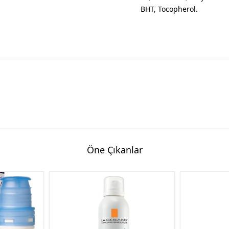
BHT, Tocopherol.
Öne Çıkanlar