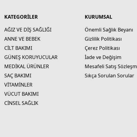
KATEGORİLER
KURUMSAL
AĞIZ VE DİŞ SAĞLIĞI
Önemli Sağlık Beyanı
ANNE VE BEBEK
Gizlilik Politikası
CİLT BAKIMI
Çerez Politikası
GÜNEŞ KORUYUCULAR
İade ve Değişim
MEDİKAL ÜRÜNLER
Mesafeli Satış Sözleşm
SAÇ BAKIMI
Sıkça Sorulan Sorular
VİTAMİNLER
VÜCUT BAKIMI
CİNSEL SAĞLIK