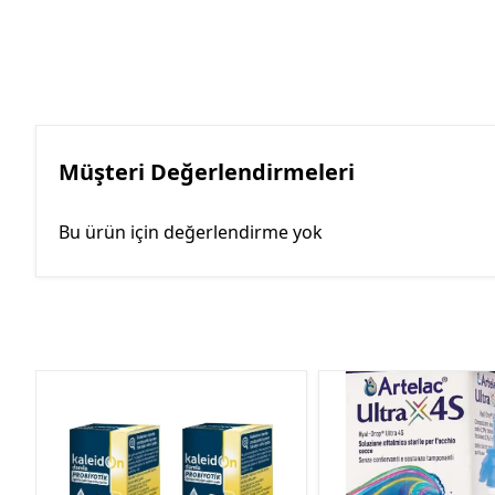
Müşteri Değerlendirmeleri
Bu ürün için değerlendirme yok