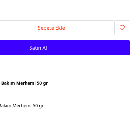
Sepete Ekle
Satın Al
 Bakım Merhemi 50 gr
Bakım Merhemi 50 gr