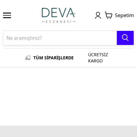
Sepetim
ÜCRETSİZ
TÜM SİPARİŞLERDE
KARGO