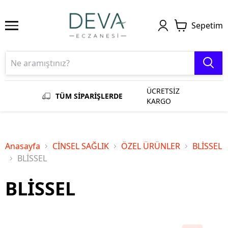
Sepetim
ÜCRETSİZ
TÜM SİPARİŞLERDE
KARGO
Anasayfa
CİNSEL SAĞLIK
ÖZEL ÜRÜNLER
BLİSSEL
BLİSSEL
BLİSSEL